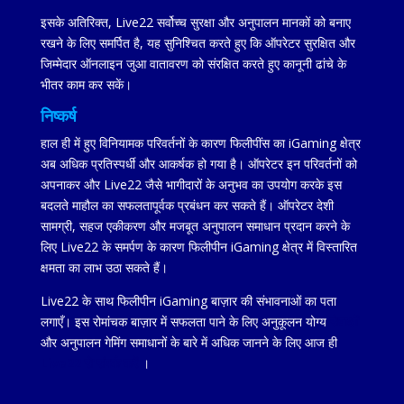
इसके अतिरिक्त, Live22 सर्वोच्च सुरक्षा और अनुपालन मानकों को बनाए
रखने के लिए समर्पित है, यह सुनिश्चित करते हुए कि ऑपरेटर सुरक्षित और
जिम्मेदार ऑनलाइन जुआ वातावरण को संरक्षित करते हुए कानूनी ढांचे के
भीतर काम कर सकें।
निष्कर्ष
हाल ही में हुए विनियामक परिवर्तनों के कारण फिलीपींस का iGaming क्षेत्र
अब अधिक प्रतिस्पर्धी और आकर्षक हो गया है। ऑपरेटर इन परिवर्तनों को
अपनाकर और Live22 जैसे भागीदारों के अनुभव का उपयोग करके इस
बदलते माहौल का सफलतापूर्वक प्रबंधन कर सकते हैं। ऑपरेटर देशी
सामग्री, सहज एकीकरण और मजबूत अनुपालन समाधान प्रदान करने के
लिए Live22 के समर्पण के कारण फिलीपीन iGaming क्षेत्र में विस्तारित
क्षमता का लाभ उठा सकते हैं।
Live22 के साथ फिलीपीन iGaming बाज़ार की संभावनाओं का पता
लगाएँ।
इस रोमांचक बाज़ार में सफलता पाने के लिए अनुकूलन योग्य
सेवाओं
और अनुपालन गेमिंग समाधानों
के बारे में अधिक जानने के लिए आज ही
Live22 से संपर्क करें
।