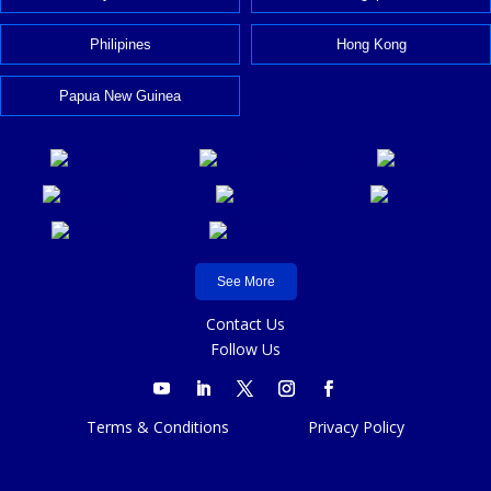
Philipines
Hong Kong
Papua New Guinea
See More
Contact Us
Follow Us
Terms & Conditions
Privacy Policy