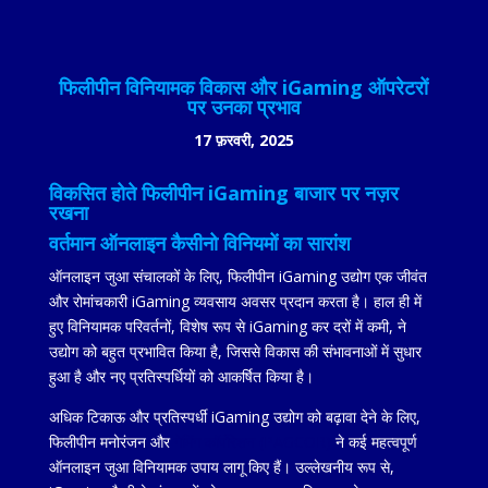
फिलीपीन विनियामक विकास और iGaming ऑपरेटरों
पर उनका प्रभाव
17 फ़रवरी, 2025
विकसित होते फिलीपीन iGaming बाजार पर नज़र
रखना
वर्तमान ऑनलाइन कैसीनो विनियमों का सारांश
ऑनलाइन जुआ संचालकों के लिए, फिलीपीन iGaming उद्योग एक जीवंत
और रोमांचकारी iGaming व्यवसाय अवसर प्रदान करता है। हाल ही में
हुए विनियामक परिवर्तनों, विशेष रूप से iGaming कर दरों में कमी, ने
उद्योग को बहुत प्रभावित किया है, जिससे विकास की संभावनाओं में सुधार
हुआ है और नए प्रतिस्पर्धियों को आकर्षित किया है।
अधिक टिकाऊ और प्रतिस्पर्धी iGaming उद्योग को बढ़ावा देने के लिए,
फिलीपीन मनोरंजन और
गेमिंग कॉर्पोरेशन (PAGCOR)
ने कई महत्वपूर्ण
ऑनलाइन जुआ विनियामक उपाय लागू किए हैं। उल्लेखनीय रूप से,