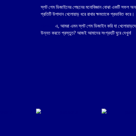
স্লট গেম ডিজাইনের পেছনের মনোবিজ্ঞান বোঝা একটি সফল অনলাইন
প্রতিটি উপাদান খেলোয়াড় ধরে রাখার ক্ষমতাকে প্রভাবিত করে।
লাইভ২২
এ
, আমরা এমন স্লট গেম ডিজাইন করি যা খেলোয়াড়দের
উন্নত করতে প্রস্তুত? আজই আমাদের সংগ্রহটি ঘুরে দেখুন!