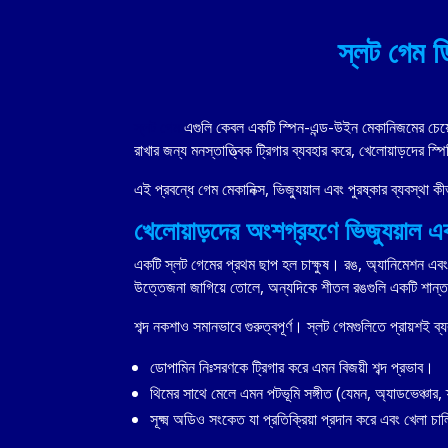
স্লট গেম ডি
স্লট গেম
এগুলি কেবল একটি স্পিন-এন্ড-উইন মেকানিজমের চেয়েও
রাখার জন্য মনস্তাত্ত্বিক ট্রিগার ব্যবহার করে, খেলোয়াড়দের স
এই প্রবন্ধে গেম মেকানিক্স, ভিজ্যুয়াল এবং পুরষ্কার ব্যবস
খেলোয়াড়দের অংশগ্রহণে ভিজ্যুয়াল এ
একটি স্লট গেমের প্রথম ছাপ হল চাক্ষুষ। রঙ, অ্যানিমেশন এবং
উত্তেজনা জাগিয়ে তোলে, অন্যদিকে শীতল রঙগুলি একটি শান্ত
শব্দ নকশাও সমানভাবে গুরুত্বপূর্ণ। স্লট গেমগুলিতে প্রায়শই ব্য
ডোপামিন নিঃসরণকে ট্রিগার করে এমন বিজয়ী শব্দ প্রভাব।
থিমের সাথে মেলে এমন পটভূমি সঙ্গীত (যেমন, অ্যাডভেঞ্চার, ফ
সূক্ষ্ম অডিও সংকেত যা প্রতিক্রিয়া প্রদান করে এবং খেলা 