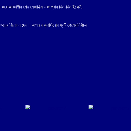
ে আকর্ষণীয় গেম মেকানিক্স এবং প্রায় মিস-মিস ইফেক্ট,
ড়দের বিনোদন দেয়। আপনার ক্যাসিনোর স্লট গেমের নির্বাচন