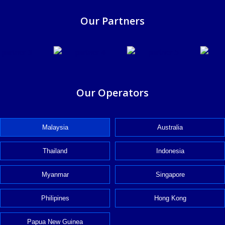
Our Partners
Our Operators
Malaysia
Australia
Thailand
Indonesia
Myanmar
Singapore
Philipines
Hong Kong
Papua New Guinea