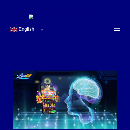
English