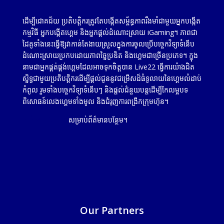
ដើម្បីជោគជ័យ ប្រតិបត្តិករត្រូវតែបង្កើតសម្ព័ន្ធភាពរឹងមាំជាមួយអ្នកបង្កើត
កម្មវិធី អ្នកបង្កើតហ្គេម និងអ្នកផ្តល់ដំណោះស្រាយ iGaming។ ភាពជា
ដៃគូទាំងនេះធ្វើឱ្យវាកាន់តែងាយស្រួលក្នុងការចូលប្រើបច្ចេកវិទ្យាទំនើប
ដំណោះស្រាយប្រកបដោយភាពច្នៃប្រឌិត និងហ្គេមជាច្រើនប្រភេទ។ ក្នុង
នាមជាអ្នកផ្គត់ផ្គង់ហ្គេមដែលអាចទុកចិត្តបាន Live22 ធ្វើការយ៉ាងជិត
ស្និទ្ធជាមួយប្រតិបត្តិករដើម្បីផ្តល់ជូននូវជម្រើសដ៏ធំទូលាយនៃហ្គេមលំដាប់
កំពូល រួមទាំងបច្ចេកវិទ្យាទំនើបៗ និងផ្តល់ជំនួយបន្តដើម្បីកែលម្អបទ
ពិសោធន៍លេងហ្គេមទាំងមូល និងជំរុញការពង្រីកក្រុមហ៊ុន។
ទាក់ទង Live22
សម្រាប់ព័ត៌មានបន្ថែម។
Our Partners