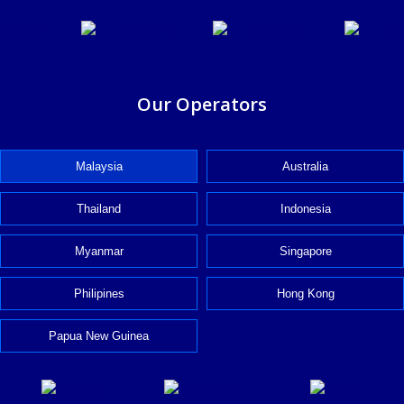
Our Operators
Malaysia
Australia
Thailand
Indonesia
Myanmar
Singapore
Philipines
Hong Kong
Papua New Guinea