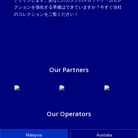
クションを強化する準備はできていますか？今すぐ当社
のコレクションをご覧ください！
Our Partners
Our Operators
Malaysia
Australia