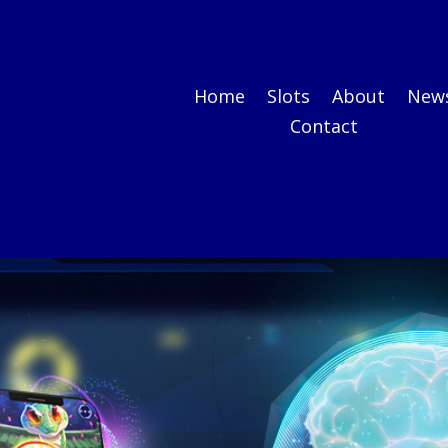
Home
Slots
About
New
Contact