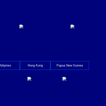
hilipines
Hong Kong
Papua New Guinea