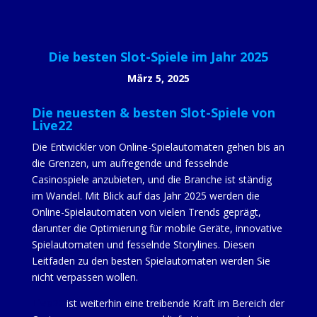
Die besten Slot-Spiele im Jahr 2025
März 5, 2025
Die neuesten & besten Slot-Spiele von
Live22
Die Entwickler von Online-Spielautomaten gehen bis an
die Grenzen, um aufregende und fesselnde
Casinospiele anzubieten, und die Branche ist ständig
im Wandel. Mit Blick auf das Jahr 2025 werden die
Online-Spielautomaten von vielen Trends geprägt,
darunter die Optimierung für mobile Geräte, innovative
Spielautomaten und fesselnde Storylines. Diesen
Leitfaden zu den besten Spielautomaten werden Sie
nicht verpassen wollen.
Live22
ist weiterhin eine treibende Kraft im Bereich der