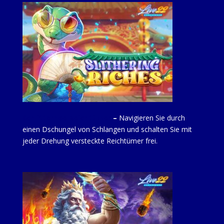
Schlitternde Reichtümer
–
Navigieren Sie durch
einen Dschungel von Schlangen und schalten Sie mit
jeder Drehung versteckte Reichtümer frei.