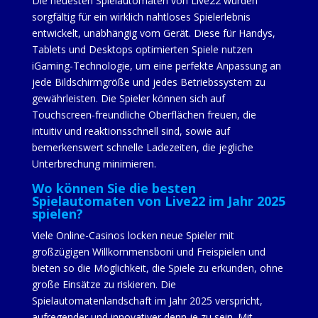
Die neuesten Spielautomaten von Live22 wurden
sorgfältig für ein wirklich nahtloses Spielerlebnis
entwickelt, unabhängig vom Gerät. Diese für Handys,
Tablets und Desktops optimierten Spiele nutzen
iGaming-Technologie, um eine perfekte Anpassung an
jede Bildschirmgröße und jedes Betriebssystem zu
gewährleisten. Die Spieler können sich auf
Touchscreen-freundliche Oberflächen freuen, die
intuitiv und reaktionsschnell sind, sowie auf
bemerkenswert schnelle Ladezeiten, die jegliche
Unterbrechung minimieren.
Wo können Sie die besten
Spielautomaten von Live22 im Jahr 2025
spielen?
Viele Online-Casinos locken neue Spieler mit
großzügigen Willkommensboni und Freispielen und
bieten so die Möglichkeit, die Spiele zu erkunden, ohne
große Einsätze zu riskieren. Die
Spielautomatenlandschaft im Jahr 2025 verspricht,
aufregender und innovativer denn je zu sein. Mit