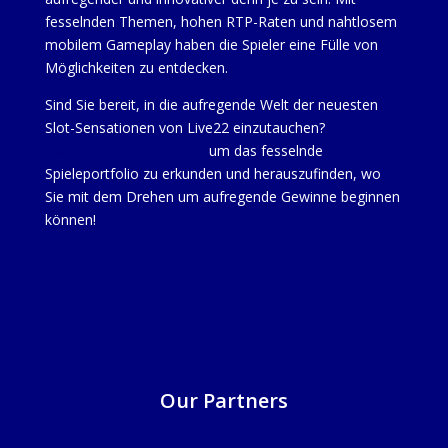
fesselnden Themen, hohen RTP-Raten und nahtlosem
mobilem Gameplay haben die Spieler eine Fülle von
Möglichkeiten zu entdecken.
Sind Sie bereit, in die aufregende Welt der neuesten
Slot-Sensationen von Live22 einzutauchen?
Besuchen
Sie die Live22 Website
um das fesselnde
Spieleportfolio zu erkunden und herauszufinden, wo
Sie mit dem Drehen um aufregende Gewinne beginnen
können!
Our Partners