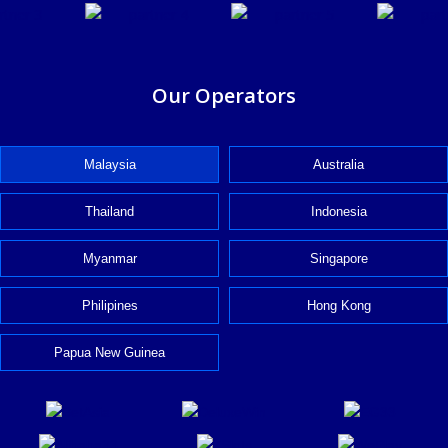
Our Operators
Malaysia
Australia
Thailand
Indonesia
Myanmar
Singapore
Philipines
Hong Kong
Papua New Guinea