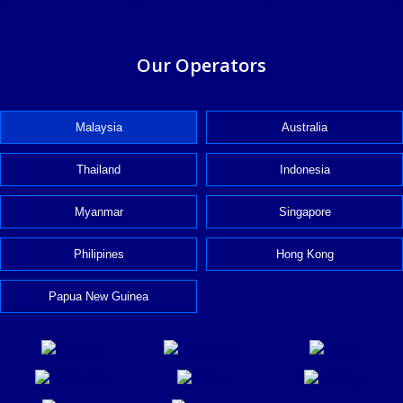
Our Operators
Malaysia
Australia
Thailand
Indonesia
Myanmar
Singapore
Philipines
Hong Kong
Papua New Guinea