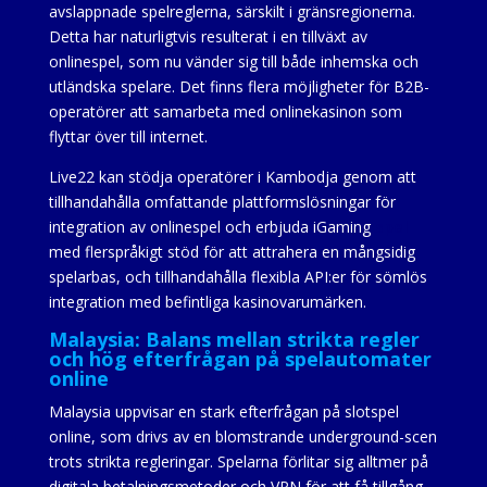
avslappnade spelreglerna, särskilt i gränsregionerna.
Detta har naturligtvis resulterat i en tillväxt av
onlinespel, som nu vänder sig till både inhemska och
utländska spelare. Det finns flera möjligheter för B2B-
operatörer att samarbeta med onlinekasinon som
flyttar över till internet.
Live22 kan stödja operatörer i Kambodja genom att
tillhandahålla omfattande plattformslösningar för
integration av onlinespel och erbjuda iGaming
spel
med flerspråkigt stöd för att attrahera en mångsidig
spelarbas, och tillhandahålla flexibla API:er för sömlös
integration med befintliga kasinovarumärken.
Malaysia: Balans mellan strikta regler
och hög efterfrågan på spelautomater
online
Malaysia uppvisar en stark efterfrågan på slotspel
online, som drivs av en blomstrande underground-scen
trots strikta regleringar. Spelarna förlitar sig alltmer på
digitala betalningsmetoder och VPN för att få tillgång