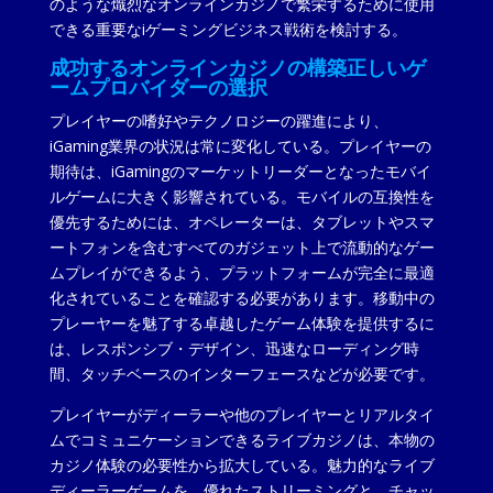
のような熾烈なオンラインカジノで繁栄するために使用
できる重要なiゲーミングビジネス戦術を検討する。
成功するオンラインカジノの構築正しいゲ
ームプロバイダーの選択
プレイヤーの嗜好やテクノロジーの躍進により、
iGaming業界の状況は常に変化している。プレイヤーの
期待は、iGamingのマーケットリーダーとなったモバイ
ルゲームに大きく影響されている。モバイルの互換性を
優先するためには、オペレーターは、タブレットやスマ
ートフォンを含むすべてのガジェット上で流動的なゲー
ムプレイができるよう、プラットフォームが完全に最適
化されていることを確認する必要があります。移動中の
プレーヤーを魅了する卓越したゲーム体験を提供するに
は、レスポンシブ・デザイン、迅速なローディング時
間、タッチベースのインターフェースなどが必要です。
プレイヤーがディーラーや他のプレイヤーとリアルタイ
ムでコミュニケーションできるライブカジノは、本物の
カジノ体験の必要性から拡大している。魅力的なライブ
ディーラーゲームを、優れたストリーミングと、チャッ