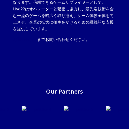
なります。信頼できるゲームサプライヤーとして、
Live22はオペレーターと緊密に協力し、最先端技術を含
む一流のゲームを幅広く取り揃え、ゲーム体験全体を向
上させ、企業の拡大に拍車をかけるための継続的な支援
を提供しています。
お問い合わせ
までお問い合わせください。
Our Partners