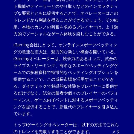
ト機能やディーラーとのやり取りなどのインタラクティ
ブな要素とともに提供することで、オペレーターはこの
トレンドから利益を得ることができるでしょう。その結
果、本物のカジノの興奮を求めるプレイヤーは、より魅
力的でソーシャルなゲーム体験を楽しむことができる。
iGaming会社にとって、オンラインスポーツベッティン
グの急速な拡大は、魅力的な新しい機会を開いている。
iGamingオペレーターは、競争力のあるオッズ、試合の
ライブストリーミング、有名なスポーツベッティングゲ
ームでの多種多様で特徴的なベッティングオプションを
提供することで、この成長市場を活用することができ
る。ダイナミックで魅惑的な体験をプレイヤーに提供す
るだけでなく、試合の勝者や個々のプレイヤーのパフォ
ーマンス、ゲーム内イベントに対するスポーツベッティ
ングを提供することで、新世代のプレイヤーを引き込ん
でいます。
トップiゲーミングオペレーターは、以下の方法でこれら
のトレンドを先取りすることができます。
Live22の
メタ