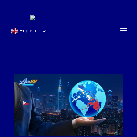
English