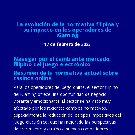
La evolución de la normativa filipina y
su impacto en los operadores de
iGaming
17 de febrero de 2025
Navegar por el cambiante mercado
filipino del juego electrónico
Resumen de la normativa actual sobre
casinos online
Para los operadores de juego online, el sector filipino
del iGaming ofrece una oportunidad de negocio
vibrante y emocionante. El sector se ha visto muy
afectado por los recientes cambios normativos,
especialmente la reducción de los tipos impositivos del
juego electrónico, que ha mejorado las perspectivas
de crecimiento y atraído a nuevos competidores.