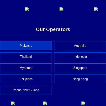
Our Operators
Malaysia
Australia
Thailand
Indonesia
Myanmar
Singapore
Philipines
Hong Kong
Papua New Guinea