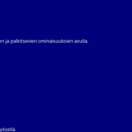
n ja palkitsevien ominaisuuksien avulla.
yksellä.