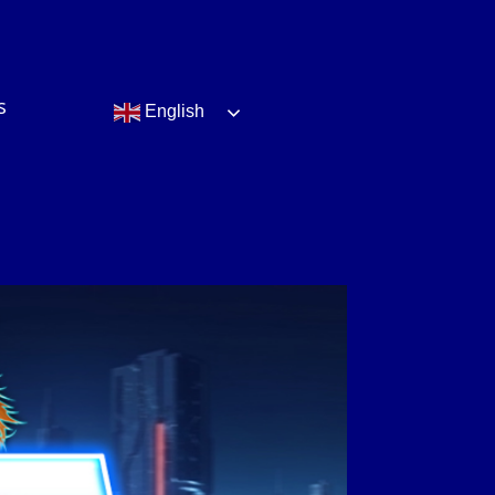
s
English