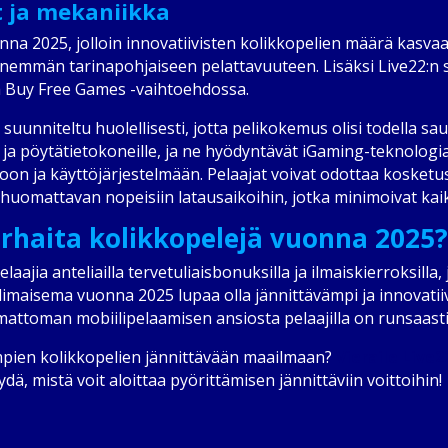
t ja mekaniikka
nna 2025, jolloin innovatiivisten kolikkopelien määrä kasva
 enemmän tarinapohjaiseen pelattavuuteen. Lisäksi Live22:n 
 Buy Free Games -vaihtoehdossa.
suunniteltu huolellisesti, jotta pelikokemus olisi todella s
e ja pöytätietokoneille, ja ne hyödyntävät iGaming-teknolog
ja käyttöjärjestelmään. Pelaajat voivat odottaa kosketusnä
ynä huomattavan nopeisiin latausaikoihin, jotka minimoivat kai
arhaita kolikkopelejä vuonna 2025
aajia anteliailla tervetuliaisbonuksilla ja ilmaiskierroksill
limaisema vuonna 2025 lupaa olla jännittävämpi ja innovati
ttoman mobiilipelaamisen ansiosta pelaajilla on runsaasti 
mpien kolikkopelien jännittävään maailmaan?
Vieraile Live2
ä, mistä voit aloittaa pyörittämisen jännittäviin voittoihin!