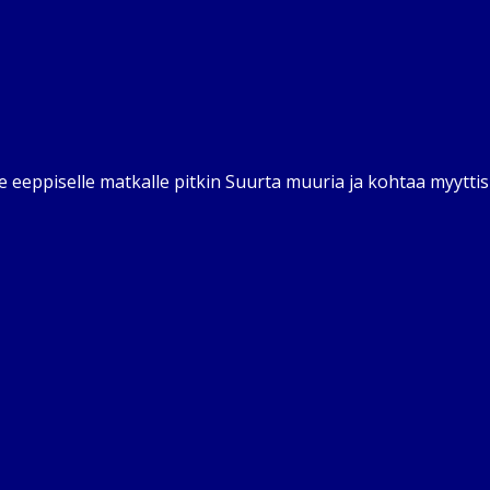
 eeppiselle matkalle pitkin Suurta muuria ja kohtaa myyttis