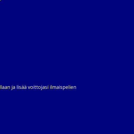
aan ja lisää voittojasi ilmaispelien