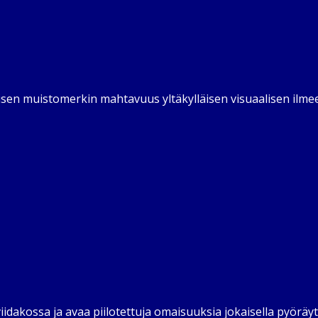
isen muistomerkin mahtavuus yltäkylläisen visuaalisen ilmee
dakossa ja avaa piilotettuja omaisuuksia jokaisella pyöräyt