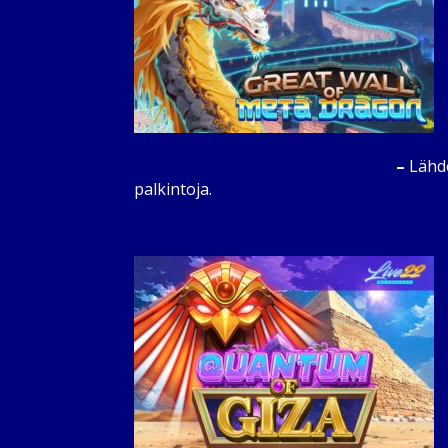
Meta-lohikäärmeen suuri muuri
–
Lähde
palkintoja.