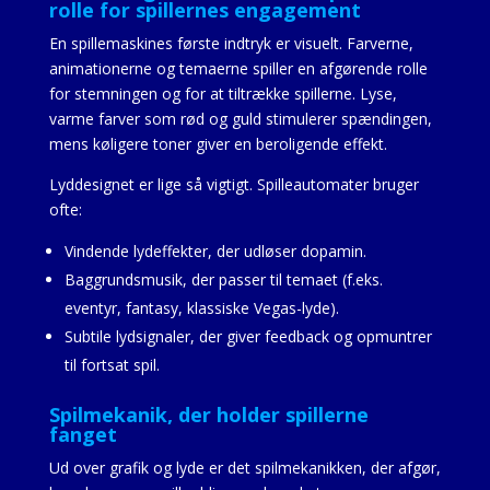
rolle for spillernes engagement
En spillemaskines første indtryk er visuelt. Farverne,
animationerne og temaerne spiller en afgørende rolle
for stemningen og for at tiltrække spillerne. Lyse,
varme farver som rød og guld stimulerer spændingen,
mens køligere toner giver en beroligende effekt.
Lyddesignet er lige så vigtigt. Spilleautomater bruger
ofte:
Vindende lydeffekter, der udløser dopamin.
Baggrundsmusik, der passer til temaet (f.eks.
eventyr, fantasy, klassiske Vegas-lyde).
Subtile lydsignaler, der giver feedback og opmuntrer
til fortsat spil.
Spilmekanik, der holder spillerne
fanget
Ud over grafik og lyde er det spilmekanikken, der afgør,