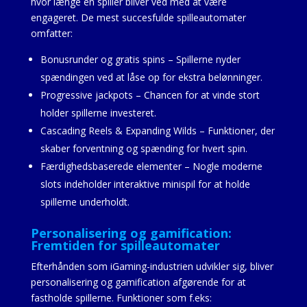
hvor længe en spiller bliver ved med at være
engageret. De mest succesfulde spilleautomater
omfatter:
Bonusrunder og gratis spins – Spillerne nyder
spændingen ved at låse op for ekstra belønninger.
Progressive jackpots – Chancen for at vinde stort
holder spillerne investeret.
Cascading Reels & Expanding Wilds – Funktioner, der
skaber forventning og spænding for hvert spin.
Færdighedsbaserede elementer – Nogle moderne
slots indeholder interaktive minispil for at holde
spillerne underholdt.
Personalisering og gamification:
Fremtiden for spilleautomater
Efterhånden som iGaming-industrien udvikler sig, bliver
personalisering og gamification afgørende for at
fastholde spillerne. Funktioner som f.eks: